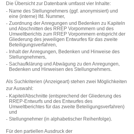
Die Übersicht zur Datenbank umfasst vier Inhalte:
Name des Stellungnehmers (ggf. anonymisiert) und
eine (interne) lfd. Nummer,
Zuordnung der Anregungen und Bedenken zu Kapiteln
und Abschnitten des RREP Vorpommern und des
Umweltberichts zum RREP Vorpommern entspricht der
Gliederung des jeweiligen Entwurfes für das zweite
Beteiligungsverfahren,
Inhalt der Anregungen, Bedenken und Hinweise des
Stellungnehmers,
Sachaufklärung und Abwägung zu den Anregungen,
Bedenken und Hinweisen des Stellungnehmers.
Als Suchkriterien (Anzeigeart) stehen zwei Möglichkeiten
zur Auswahl:
Kapitel/Abschnitte (entsprechend der Gliederung des
RREP-Entwurfs und des Entwurfes des
Umweltberichtes für das zweite Beteiligungsverfahren)
und
Stellungnehmer (in alphabetischer Reihenfolge).
Für den partiellen Ausdruck der