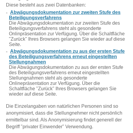
Diese besteht aus zwei Datenbanken:
Abwägungsdokumentation zur zweiten Stufe des
Beteiligungsverfahrens
Die Abwägungsdokumentation zur zweiten Stufe des
Beteiligungsverfahrens steht als gesonderte
Onlinpräsentation zur Verfügung. Über die Schaltfläche
"Zurück" Ihres Browsers gelangen Sie wieder auf diese
Seite.
Abwägungsdokumentation zu aus der ersten Stufe
des Beteiligungsverfahrens erneut eingestellten
Stellungnahmen
Die Abwägungsdokumentation zu aus der ersten Stufe
des Beteiligungsverfahrens erneut eingestellten
Stellungnahmen steht als gesonderte
Onlinepräsentation zur Verfügung. Über die
Schaltfläche "Zurück" Ihres Browsers gelangen Sie
wieder auf diese Seite.
Die Einzelangaben von natürlichen Personen sind so
anonymisiert, dass die Stellungnehmer nicht persönlich
ermittelbar sind. Als Anonymisierung findet generell der
Begriff "privater Einwender" Verwendung.