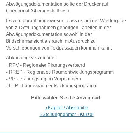
Abwägungsdokumentation sollte der Drucker auf
Querformat A4 eingestellt sein.
Es wird darauf hingewiesen, dass es bei der Wiedergabe
von zu Stellungnahmen gehörigen Tabellen in der
Abwägungsdokumentation sowohl in der
Bildschirmansicht als auch im Ausdruck zu
Verschiebungen von Textpassagen kommen kann.
Abkürzungsverzeichnis:
RPV - Regionaler Planungsverband
RREP - Regionales Raumentwicklungsprogramm
VP - Planungsregion Vorpommern
LEP - Landesraumentwicklungsprogramm
Bitte wählen Sie die Anzeigeart:
Kapitel / Abschnitte
Stellungnehmer - Kürzel