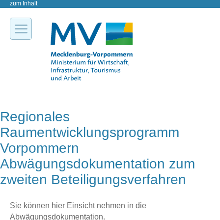
zum Inhalt
Regionales
Raumentwicklungsprogramm
Vorpommern
Abwägungsdokumentation zum
zweiten Beteiligungsverfahren
Sie können hier Einsicht nehmen in die
Abwägungsdokumentation.